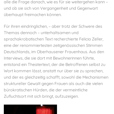
alle die Frage danach, wie es für sie weitergehen kann –
und ob sie sich von Vergangenheit und Gegenwart
überhaupt freimachen können.
Für ihren eindringlichen, – aber trotz der Schwere des
Themas dennoch – unterhaltsamen und
sprachakrobatischen Text recherchierte Felicia Zeller,
eine der renommiertesten zeitgenössischen Stimmen
Deutschlands, im Oberhausener Frauenhaus. Aus den
Interviews, die sie dort mit Bewohnerinnen führte,
entstand ein Theatertext, der die Betroffenen selbst zu
Wort kommen lässt, anstatt nur über sie zu sprechen,
und der es gleichzeitig schafft, sowohl die Mechanismen
struktureller Gewalt gegen Frauen als auch die vielen
bürokratischen Hürden, die der vermeintliche
Zufluchtsort mit sich bringt, aufzuzeigen.