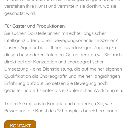
verstehen Ihre Kunst und vermitteln sie dorthin, wo sie
geschätzt wird.
Für Caster und Produktionen:
Sie suchen Darsteller:innen mit echter physischer
Intelligenz oder planen bewegungsorientierte Szenen?
Unsere Agentur bietet Ihnen zuverlässigen Zugang zu
diesen besonderen Talenten. Gerne beraten wir Sie auch
direkt bei der Konzeption und choreografischen
Umsetzung – eine Dienstleistung, die auf meiner eigenen
Qualifikation als Choreografin und meiner langjährigen
Erfahrung aufbaut. So setzen Sie Bewegung noch
gezielter und effizienter als erzählerisches Werkzeug ein.
Treten Sie mit uns in Kontakt und entdecken Sie, wie
Bewegung die Kunst des Schauspiels bereichern kann.
KONTAKT