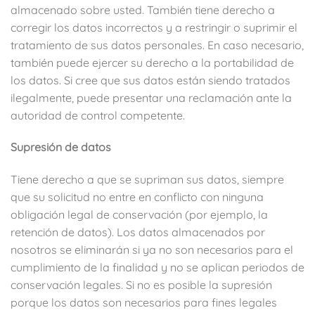
almacenado sobre usted. También tiene derecho a
corregir los datos incorrectos y a restringir o suprimir el
tratamiento de sus datos personales. En caso necesario,
también puede ejercer su derecho a la portabilidad de
los datos. Si cree que sus datos están siendo tratados
ilegalmente, puede presentar una reclamación ante la
autoridad de control competente.
S
upresión de datos
Tiene derecho a que se supriman sus datos, siempre
que su solicitud no entre en conflicto con ninguna
obligación legal de conservación (por ejemplo, la
retención de datos). Los datos almacenados por
nosotros se eliminarán si ya no son necesarios para el
cumplimiento de la finalidad y no se aplican periodos de
conservación legales. Si no es posible la supresión
porque los datos son necesarios para fines legales