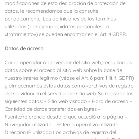
modificaciones de esta declaración de protección de
datos, le recomendamos que la consulte
periódicamente. Las definiciones de los términos
utilizados (por ejemplo, «datos personales» o
«tratamiento») se pueden encontrar en el Art. 4 GDPR.
Datos de acceso
Como operador o proveedor del sitio web, recopilamos
datos sobre el acceso al sitio web sobre la base de
nuestro interés legítimo (véase el Art. 6 párr. 1 lit. f. GDPR)
y almacenamos estos datos como «archivos de registro
del servidor» en el servidor del sitio web. Se registran los
siguientes datos: – Sitio web visitado – Hora de acceso –
Cantidad de datos transferidos en bytes –
Fuente/referencia desde la que accedió a la página –
Navegador utilizado – Sistema operativo utilizado –
Dirección IP utilizada Los archivos de registro del