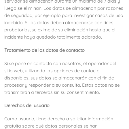
servidor se almacenan durante un máximo de 7 días y
luego se eliminan. Los datos se almacenan por razones
de seguridad, por ejemplo para investigar casos de uso
indebido. Si los datos deben almacenarse con fines
probatorios, se exime de su eliminación hasta que el
incidente haya quedado totalmente aclarado.
Tratamiento de los datos de contacto
Si se pone en contacto con nosotros, el operador del
sitio web, utilizando las opciones de contacto
disponibles, sus datos se almacenarán con el fin de
procesar y responder a su consulta. Estos datos no se
transmitirán a terceros sin su consentimiento.
Derechos del usuario
Como usuario, tiene derecho a solicitar información
gratuita sobre qué datos personales se han